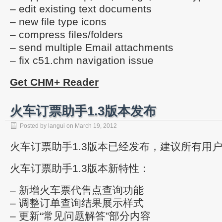
– edit existing text documents
– new file type icons
– compress files/folders
– send multiple Email attachments
– fix c51.chm navigation issue
Get CHM+ Reader
火车订票助手1.3版本发布
Posted by
langui
on
March 19, 2012
火车订票助手1.3版本已经发布，建议所有用
火车订票助手1.3版本新特性：
– 新增火车票代售点查询功能
– 调整订单查询结果展示样式
– 更新“常见问题解答”部分内容