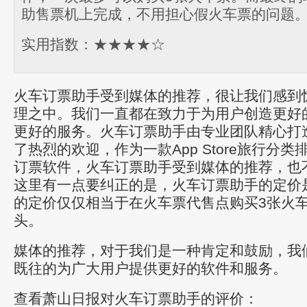
助售票机上完成，不用担心假火车票的问题
实用指数：★★★★☆
火车订票助手受到媒体的推荐，很让我们感到
理之中。我们一直都在致力于为用户创造更好
更好的服务。火车订票助手由专业团队精心打
了热烈的欢迎，作为一款App Store旅行分
订票软件，火车订票助手受到媒体的推荐，也
这里有一点要纠正的是，火车订票助手的定价
的定价仅仅相当于在火车票代售点购买3张火车
头。
媒体的推荐，对于我们是一种肯定和鼓励，我
既往的为广大用户提供更好的软件和服务。
查看萧山日报对火车订票助手的评价：