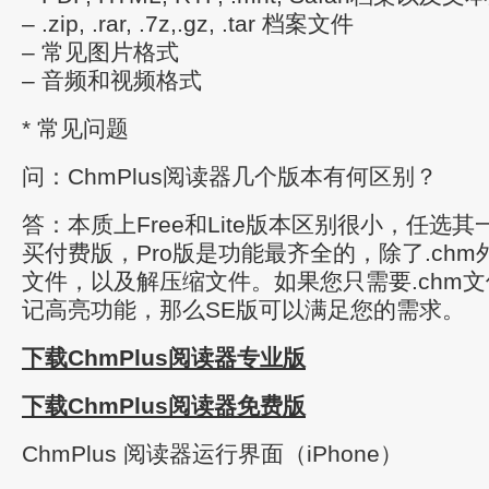
– .zip, .rar, .7z,.gz, .tar 档案文件
– 常见图片格式
– 音频和视频格式
* 常见问题
问：ChmPlus阅读器几个版本有何区别？
答：本质上Free和Lite版本区别很小，任选
买付费版，Pro版是功能最齐全的，除了.ch
文件，以及解压缩文件。如果您只需要.chm
记高亮功能，那么SE版可以满足您的需求。
下载ChmPlus阅读器专业版
下载ChmPlus阅读器免费版
ChmPlus 阅读器运行界面（iPhone）