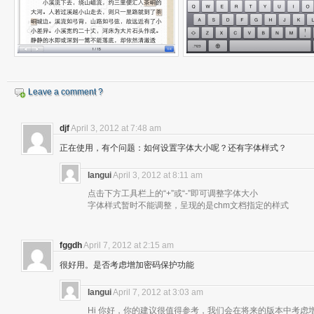
Leave a comment ?
djf
April 3, 2012 at 7:48 am
正在使用，有个问题：如何设置字体大小呢？还有字体样式？
langui
April 3, 2012 at 8:11 am
点击下方工具栏上的“+”或“-”即可调整字体大小
字体样式暂时不能调整，呈现的是chm文档指定的样式
fggdh
April 7, 2012 at 2:15 am
很好用。是否考虑增加密码保护功能
langui
April 7, 2012 at 3:03 am
Hi 你好，你的建议很值得参考，我们会在将来的版本中考虑