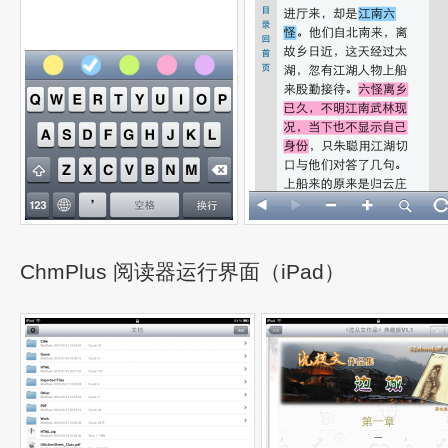
ChmPlus 阅读器运行界面（iPad）