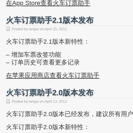
在App Store查看火车订票助手
火车订票助手2.1版本发布
Posted by
langui
on
April 25, 2012
火车订票助手2.1版本新特性：
– 增加车票改签功能
– 订单历史可查看更多记录
在苹果应用商店查看火车订票助手
火车订票助手2.0版本发布
Posted by
langui
on
April 13, 2012
火车订票助手2.0版本已经发布，建议所有用
火车订票助手2.0版本新特性：