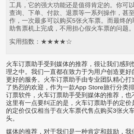
工具，它的强大功能还是值得肯定的。你可
查询、下单、付款、退票等一系列操作，甚
作，一次最多可以购买5张火车票。而最终的
助售票机上完成，不用担心假火车票的问题
实用指数：★★★★☆
火车订票助手受到媒体的推荐，很让我们感到
理之中。我们一直都在致力于为用户创造更好
更好的服务。火车订票助手由专业团队精心打
了热烈的欢迎，作为一款App Store旅行分
订票软件，火车订票助手受到媒体的推荐，也
这里有一点要纠正的是，火车订票助手的定价
的定价仅仅相当于在火车票代售点购买3张火车
头。
媒体的推荐，对于我们是一种肯定和鼓励，我